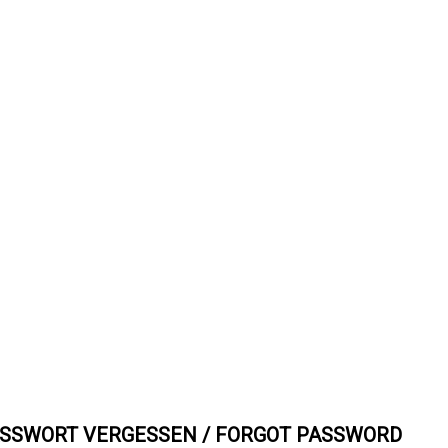
SSWORT VERGESSEN / FORGOT PASSWORD