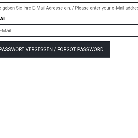
e geben Sie Ihre E-Mail Adresse ein. / Please enter your e-Mail addre
AIL